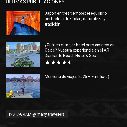
ÚLTIMAS PUBLICACIONES
Japón en tres tiempos: el equilibrio
perfecto entre Tokio, naturaleza y
tradición
¿Cuál es el mejor hotel para ciclistas en
Calpe? Nuestra experiencia en el AR
Diamante Beach Hotel & Spa
Memoria de viajes 2025 – Familia(s)
INSTAGRAM @ many travellers