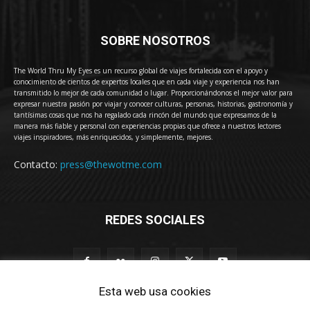
SOBRE NOSOTROS
The World Thru My Eyes es un recurso global de viajes fortalecida con el apoyo y
conocimiento de cientos de expertos locales que en cada viaje y experiencia nos han
transmitido lo mejor de cada comunidad o lugar. Proporcionándonos el mejor valor para
expresar nuestra pasión por viajar y conocer culturas, personas, historias, gastronomía y
tantísimas cosas que nos ha regalado cada rincón del mundo que expresamos de la
manera más fiable y personal con experiencias propias que ofrece a nuestros lectores
viajes inspiradores, más enriquecidos, y simplemente, mejores.
Contacto:
press@thewotme.com
REDES SOCIALES
Esta web usa cookies