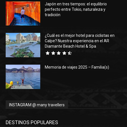
Japón en tres tiempos: el equilibrio
perfecto entre Tokio, naturaleza y
tradición
¿Cuál es el mejor hotel para ciclistas en
Calpe? Nuestra experiencia en el AR
Diamante Beach Hotel & Spa
Memoria de viajes 2025 – Familia(s)
INSTAGRAM @ many travellers
DESTINOS POPULARES