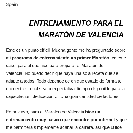
ENTRENAMIENTO PARA EL
MARATÓN DE VALENCIA
Este es un punto difícil. Mucha gente me ha preguntado sobre
mi
programa de entrenamiento un primer Maratón
, en este
caso, para el que hice para preparar el Maratón de
Valencia. No puedo decir que haya una sola receta que se
adapte a todos. Todo depende de en que estado de forma te
encuentres, cuál sea tu expectativa, tiempo disponible para la
capacitación, dedicación … Una gran cantidad de factores.
En mi caso, para el Maratón de Valencia
hice un
entrenamiento muy básico que encontré por internet
y que
me permitiera simplemente acabar la carrera, así que utilicé