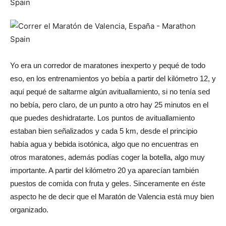
Yo era un corredor de maratones inexperto y pequé de todo
eso, en los entrenamientos yo bebía a partir del kilómetro 12, y
aquí pequé de saltarme algún avituallamiento, si no tenía sed
no bebía, pero claro, de un punto a otro hay 25 minutos en el
que puedes deshidratarte. Los puntos de avituallamiento
estaban bien señalizados y cada 5 km, desde el principio
había agua y bebida isotónica, algo que no encuentras en
otros maratones, además podías coger la botella, algo muy
importante. A partir del kilómetro 20 ya aparecían también
puestos de comida con fruta y geles. Sinceramente en éste
aspecto he de decir que el Maratón de Valencia está muy bien
organizado.