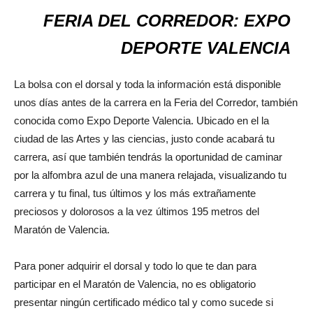
FERIA DEL CORREDOR: EXPO
DEPORTE VALENCIA
La bolsa con el dorsal y toda la información está disponible
unos días antes de la carrera en la Feria del Corredor, también
conocida como Expo Deporte Valencia. Ubicado en el la
ciudad de las Artes y las ciencias, justo conde acabará tu
carrera, así que también tendrás la oportunidad de caminar
por la alfombra azul de una manera relajada, visualizando tu
carrera y tu final, tus últimos y los más extrañamente
preciosos y dolorosos a la vez últimos 195 metros del
Maratón de Valencia.
Para poner adquirir el dorsal y todo lo que te dan para
participar en el Maratón de Valencia, no es obligatorio
presentar ningún certificado médico tal y como sucede si