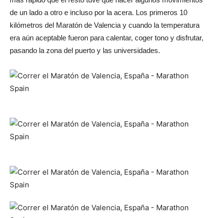
de un lado a otro e incluso por la acera. Los primeros 10
kilómetros del Maratón de Valencia y cuando la temperatura
era aún aceptable fueron para calentar, coger tono y disfrutar,
pasando la zona del puerto y las universidades.