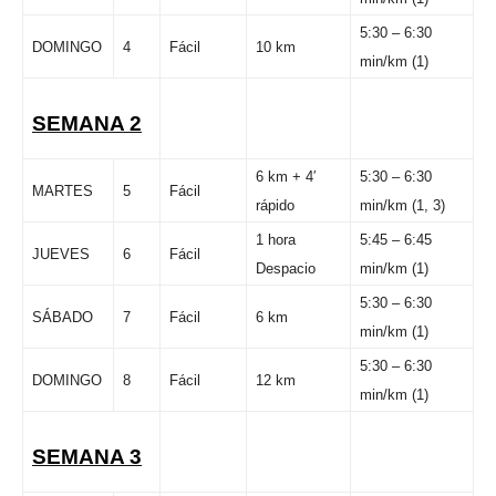
5:30 – 6:30
DOMINGO
4
Fácil
10 km
min/km (1)
SEMANA 2
6 km + 4′
5:30 – 6:30
MARTES
5
Fácil
rápido
min/km (1, 3)
1 hora
5:45 – 6:45
JUEVES
6
Fácil
Despacio
min/km (1)
5:30 – 6:30
SÁBADO
7
Fácil
6 km
min/km (1)
5:30 – 6:30
DOMINGO
8
Fácil
12 km
min/km (1)
SEMANA 3