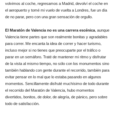
volvimos al coche, regresamos a Madrid, devolví el coche en
el aeropuerto y tomé mi vuelo de vuelta a Londres, fue un día
de no parar, pero con una gran sensación de orgullo.
El Maratón de Valencia no es una carrera escénica
, aunque
Valencia tiene partes que son realmente bonitas y agradables
para correr. Me encanta la idea de correr y hacer turismo,
incluso mejor si no tienes que preocuparte por el tráfico o
parar en un semáforo. Traté de mantener mi ritmo y disfrutar
de la vista al mismo tiempo, no sólo con los monumentos sino
también hablando con gente durante el recorrido, también para
evitar pensar en lo mal que lo estaba pasando en algunos
momentos. Sencillamente disfruté muchísimo de todo durante
el recorrido del Maratón de Valencia, hubo momentos
divertidos, bonitos, de dolor, de alegría, de pánico, pero sobre
todo de satisfacción.