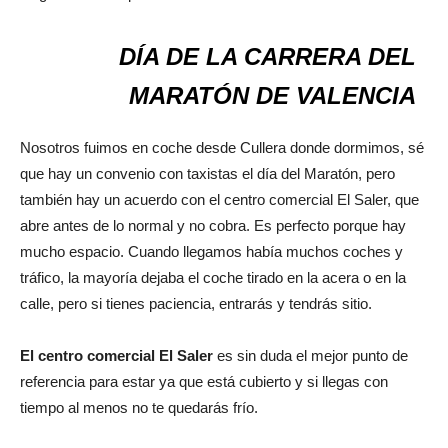
DÍA DE LA CARRERA DEL
MARATÓN DE VALENCIA
Nosotros fuimos en coche desde Cullera donde dormimos, sé
que hay un convenio con taxistas el día del Maratón, pero
también hay un acuerdo con el centro comercial El Saler, que
abre antes de lo normal y no cobra. Es perfecto porque hay
mucho espacio. Cuando llegamos había muchos coches y
tráfico, la mayoría dejaba el coche tirado en la acera o en la
calle, pero si tienes paciencia, entrarás y tendrás sitio.
El centro comercial El Saler
es sin duda el mejor punto de
referencia para estar ya que está cubierto y si llegas con
tiempo al menos no te quedarás frío.