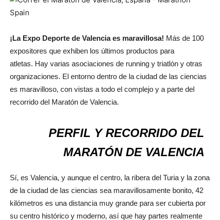
¡La Expo Deporte de Valencia es maravillosa!
Más de 100
expositores que exhiben los últimos productos para
atletas. Hay varias asociaciones de running y triatlón y otras
organizaciones. El entorno dentro de la ciudad de las ciencias
es maravilloso, con vistas a todo el complejo y a parte del
recorrido del Maratón de Valencia.
PERFIL Y RECORRIDO DEL
MARATÓN DE VALENCIA
Sí, es Valencia, y aunque el centro, la ribera del Turia y la zona
de la ciudad de las ciencias sea maravillosamente bonito, 42
kilómetros es una distancia muy grande para ser cubierta por
su centro histórico y moderno, así que hay partes realmente