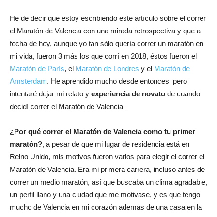
He de decir que estoy escribiendo este artículo sobre el correr
el Maratón de Valencia con una mirada retrospectiva y que a
fecha de hoy, aunque yo tan sólo quería correr un maratón en
mi vida, fueron 3 más los que corrí en 2018, éstos fueron el
Maratón de París
, el
Maratón de Londres
y el
Maratón de
Amsterdam
. He aprendido mucho desde entonces, pero
intentaré dejar mi relato y
experiencia de novato
de cuando
decidí correr el Maratón de Valencia.
¿Por qué correr el Maratón de Valencia como tu primer
maratón?
, a pesar de que mi lugar de residencia está en
Reino Unido, mis motivos fueron varios para elegir el correr el
Maratón de Valencia. Era mi primera carrera, incluso antes de
correr un medio maratón, así que buscaba un clima agradable,
un perfil llano y una ciudad que me motivase, y es que tengo
mucho de Valencia en mi corazón además de una casa en la