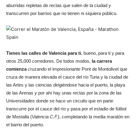
aburridas repletas de rectas que salen de la ciudad y
transcurren por barrios que no tienen ni siquiera público.
Tienes las calles de Valencia para ti
, bueno, para ti y para
otros 25,000 corredores. De todos modos,
la carrera
comienza
cruzando el impresionante Pont de Montolivet que
cruza de manera elevada el cauce del río Turia y la ciudad de
las Artes y las ciencias dirigiéndose hacia el puerto, la playa
de las Arenas y por ahí hay unas rectas por la zona de las
Universidades donde se hace un circuito que en parte
transcurre por el cauce del río y pasa por el estadio de fútbol
de Mestalla (
Valencia C.F.
), completando la media maratón en
el barrio del puerto.