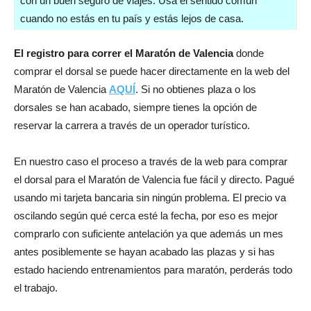
con un buen seguro de viajes. Usa el sentido común
cuando no estás en tu país y estás lejos de casa.
El registro para correr el Maratón de Valencia
donde
comprar el dorsal se puede hacer directamente en la web del
Maratón de Valencia
AQUÍ
. Si no obtienes plaza o los
dorsales se han acabado, siempre tienes la opción de
reservar la carrera a través de un operador turístico.
En nuestro caso el proceso a través de la web para comprar
el dorsal para el Maratón de Valencia fue fácil y directo. Pagué
usando mi tarjeta bancaria sin ningún problema. El precio va
oscilando según qué cerca esté la fecha, por eso es mejor
comprarlo con suficiente antelación ya que además un mes
antes posiblemente se hayan acabado las plazas y si has
estado haciendo entrenamientos para maratón, perderás todo
el trabajo.