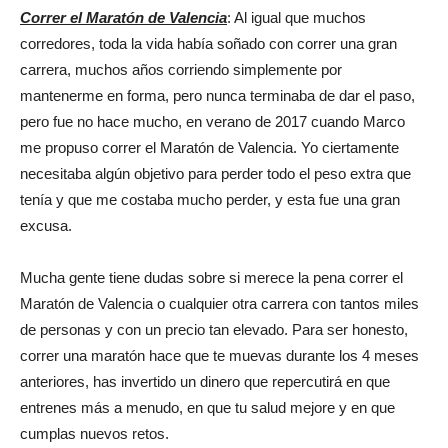
Correr el Maratón de Valencia
: Al igual que muchos
corredores, toda la vida había soñado con correr una gran
carrera, muchos años corriendo simplemente por
mantenerme en forma, pero nunca terminaba de dar el paso,
pero fue no hace mucho, en verano de 2017 cuando Marco
me propuso correr el Maratón de Valencia. Yo ciertamente
necesitaba algún objetivo para perder todo el peso extra que
tenía y que me costaba mucho perder, y esta fue una gran
excusa.
Mucha gente tiene dudas sobre si merece la pena correr el
Maratón de Valencia o cualquier otra carrera con tantos miles
de personas y con un precio tan elevado. Para ser honesto,
correr una maratón hace que te muevas durante los 4 meses
anteriores, has invertido un dinero que repercutirá en que
entrenes más a menudo, en que tu salud mejore y en que
cumplas nuevos retos.