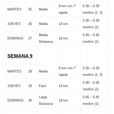
8 km con 7′
5:30 – 6:30
MARTES
25
Medio
rápido
min/km (1, 3)
5:30 – 6:30
JUEVES
26
Medio
14 km
min/km (1)
Media
5:45 – 6:45
DOMINGO
27
16 km
Distancia
min/km (1)
SEMANA 9
8 km con 7′
5:30 – 6:30
MARTES
28
Medio
rápido
min/km (1, 3)
5:30 – 6:30
JUEVES
29
Fácil
14 km
min/km (1)
Larga
5:45 – 6:45
DOMINGO
30
18 km
Distancia
min/km (1)