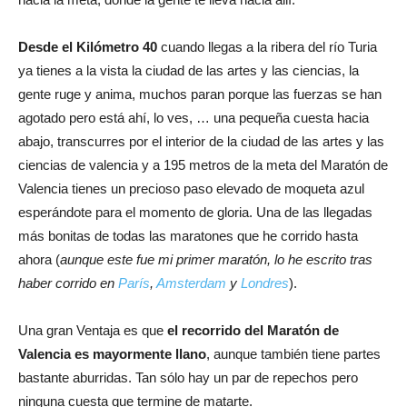
Desde el Kilómetro 40
cuando llegas a la ribera del río Turia
ya tienes a la vista la ciudad de las artes y las ciencias, la
gente ruge y anima, muchos paran porque las fuerzas se han
agotado pero está ahí, lo ves, … una pequeña cuesta hacia
abajo, transcurres por el interior de la ciudad de las artes y las
ciencias de valencia y a 195 metros de la meta del Maratón de
Valencia tienes un precioso paso elevado de moqueta azul
esperándote para el momento de gloria. Una de las llegadas
más bonitas de todas las maratones que he corrido hasta
ahora (
aunque este fue mi primer maratón, lo he escrito tras
haber corrido en
París
,
Amsterdam
y
Londres
).
Una gran Ventaja es que
el recorrido del Maratón de
Valencia es mayormente llano
, aunque también tiene partes
bastante aburridas. Tan sólo hay un par de repechos pero
ninguna cuesta que termine de matarte.