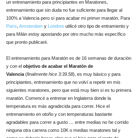
un entrenamiento para principiantes en Maratones,
entrenamiento que sin duda no fue suficiente para llegar al
100% a Valencia pero sí para acabar mi primer maratón. Para
París
,
Amsterdam
y
Londres
utilicé otro tipo de entramiento y
para Milán estoy apostando por otro mucho más específico
que pronto publicaré.
El entrenamiento para Maratón es de 16 semanas de duración
y con el
objetivo de acabar el Maratón de
Valencia
(
finalmente hice 3:39.58
), es muy básico y para
principiantes, entrenamiento que no volví a repetir en mis
siguientes maratones, pero que está muy bien si es tu primera
maratón. Comencé a entrenar en Inglaterra donde la
temperatura es más agradecida para correr. Hice el
entrenamiento en otoño y con temperaturas bastante
agradables para correr a gusto … entre medias no he corrido
ninguna otra carrera como 10K o medias maratones tal y