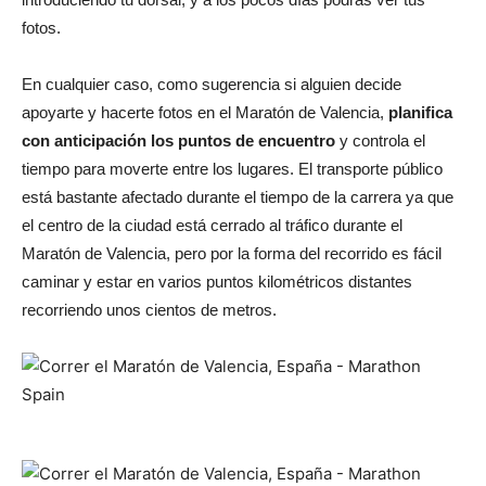
fotos.
En cualquier caso, como sugerencia si alguien decide
apoyarte y hacerte fotos en el Maratón de Valencia,
planifica
con anticipación los puntos de encuentro
y controla el
tiempo para moverte entre los lugares. El transporte público
está bastante afectado durante el tiempo de la carrera ya que
el centro de la ciudad está cerrado al tráfico durante el
Maratón de Valencia, pero por la forma del recorrido es fácil
caminar y estar en varios puntos kilométricos distantes
recorriendo unos cientos de metros.