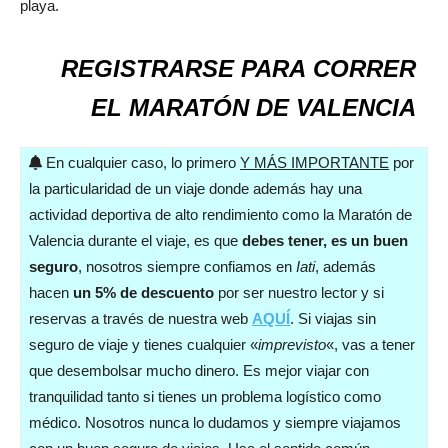
playa.
REGISTRARSE PARA CORRER
EL MARATÓN DE VALENCIA
En cualquier caso, lo primero
Y MÁS IMPORTANTE
por
la particularidad de un viaje donde además hay una
actividad deportiva de alto rendimiento como la Maratón de
Valencia durante el viaje, es que
debes tener, es un buen
seguro
, nosotros siempre confiamos en
Iati
, además
hacen
un 5% de descuento
por ser nuestro lector y si
reservas a través de nuestra web
AQUÍ
. Si viajas sin
seguro de viaje y tienes cualquier «
imprevisto
«, vas a tener
que desembolsar mucho dinero. Es mejor viajar con
tranquilidad tanto si tienes un problema logístico como
médico. Nosotros nunca lo dudamos y siempre viajamos