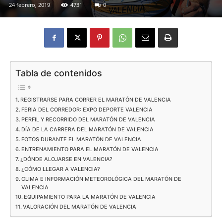
24 febrero, 2019
4731
0
Eyes
Tabla de contenidos
REGISTRARSE PARA CORRER EL MARATÓN DE VALENCIA
FERIA DEL CORREDOR: EXPO DEPORTE VALENCIA
PERFIL Y RECORRIDO DEL MARATÓN DE VALENCIA
DÍA DE LA CARRERA DEL MARATÓN DE VALENCIA
FOTOS DURANTE EL MARATÓN DE VALENCIA
ENTRENAMIENTO PARA EL MARATÓN DE VALENCIA
¿DÓNDE ALOJARSE EN VALENCIA?
¿CÓMO LLEGAR A VALENCIA?
CLIMA E INFORMACIÓN METEOROLÓGICA DEL MARATÓN DE
VALENCIA
EQUIPAMIENTO PARA LA MARATÓN DE VALENCIA
VALORACIÓN DEL MARATÓN DE VALENCIA