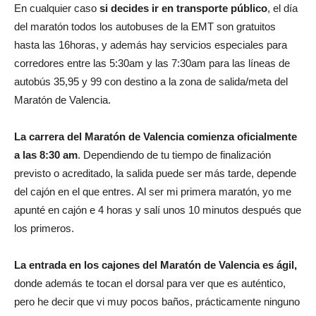
En cualquier caso
si decides ir en transporte público
, el día
del maratón todos los autobuses de la EMT son gratuitos
hasta las 16horas, y además hay servicios especiales para
corredores entre las 5:30am y las 7:30am para las líneas de
autobús 35,95 y 99 con destino a la zona de salida/meta del
Maratón de Valencia.
La carrera del Maratón de Valencia comienza oficialmente
a las 8:30 am
. Dependiendo de tu tiempo de finalización
previsto o acreditado, la salida puede ser más tarde, depende
del cajón en el que entres. Al ser mi primera maratón, yo me
apunté en cajón e 4 horas y salí unos 10 minutos después que
los primeros.
La entrada en los cajones del Maratón de Valencia es ágil,
donde además te tocan el dorsal para ver que es auténtico,
pero he decir que vi muy pocos baños, prácticamente ninguno