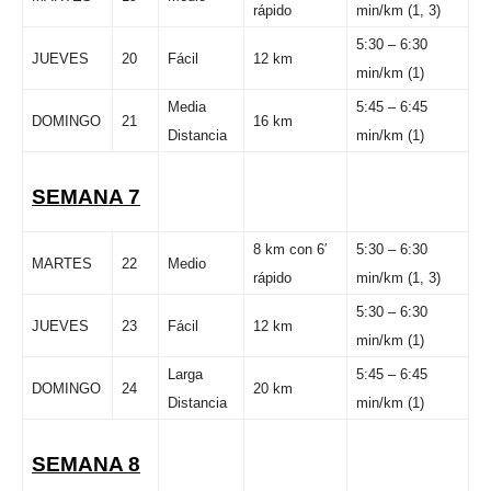
rápido
min/km (1, 3)
5:30 – 6:30
JUEVES
20
Fácil
12 km
min/km (1)
Media
5:45 – 6:45
DOMINGO
21
16 km
Distancia
min/km (1)
SEMANA 7
8 km con 6′
5:30 – 6:30
MARTES
22
Medio
rápido
min/km (1, 3)
5:30 – 6:30
JUEVES
23
Fácil
12 km
min/km (1)
Larga
5:45 – 6:45
DOMINGO
24
20 km
Distancia
min/km (1)
SEMANA 8