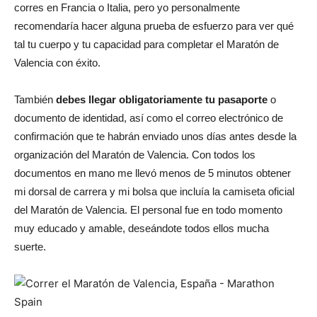
corres en Francia o Italia, pero yo personalmente
recomendaría hacer alguna prueba de esfuerzo para ver qué
tal tu cuerpo y tu capacidad para completar el Maratón de
Valencia con éxito.
También
debes llegar obligatoriamente tu pasaporte
o
documento de identidad, así como el correo electrónico de
confirmación que te habrán enviado unos días antes desde la
organización del Maratón de Valencia. Con todos los
documentos en mano me llevó menos de 5 minutos obtener
mi dorsal de carrera y mi bolsa que incluía la camiseta oficial
del Maratón de Valencia. El personal fue en todo momento
muy educado y amable, deseándote todos ellos mucha
suerte.