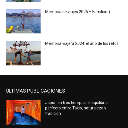
Memoria de viajes 2025 – Familia(s)
Memoria viajera 2024: el año de los retos
ÚLTIMAS PUBLICACIONES
Japón en tres tiempos: el equilibrio
perfecto entre Tokio, naturaleza y
tradición