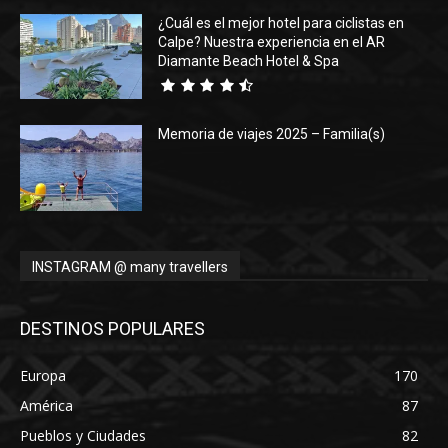
¿Cuál es el mejor hotel para ciclistas en
Calpe? Nuestra experiencia en el AR
Diamante Beach Hotel & Spa
Memoria de viajes 2025 – Familia(s)
INSTAGRAM @ many travellers
DESTINOS POPULARES
Europa
170
América
87
Pueblos y Ciudades
82