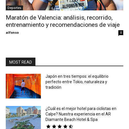
Deportes
Eyes
Maratón de Valencia: análisis, recorrido,
entrenamiento y recomendaciones de viaje
alfonso
0
MOST READ
Japón en tres tiempos: el equilibrio
perfecto entre Tokio, naturaleza y
tradición
¿Cuál es el mejor hotel para ciclistas en
Calpe? Nuestra experiencia en el AR
Diamante Beach Hotel & Spa