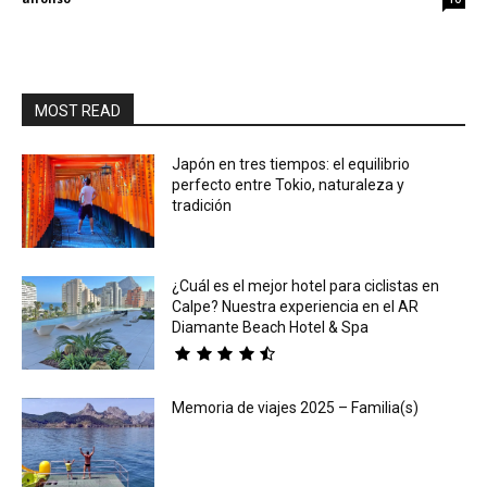
MOST READ
Japón en tres tiempos: el equilibrio
perfecto entre Tokio, naturaleza y
tradición
¿Cuál es el mejor hotel para ciclistas en
Calpe? Nuestra experiencia en el AR
Diamante Beach Hotel & Spa
Memoria de viajes 2025 – Familia(s)