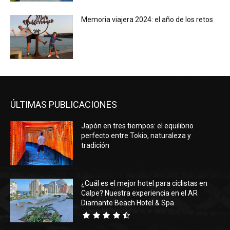
Memoria viajera 2024: el año de los retos
ÚLTIMAS PUBLICACIONES
Japón en tres tiempos: el equilibrio
perfecto entre Tokio, naturaleza y
tradición
¿Cuál es el mejor hotel para ciclistas en
Calpe? Nuestra experiencia en el AR
Diamante Beach Hotel & Spa