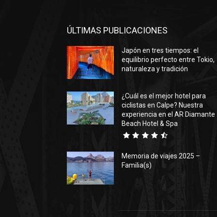
ÚLTIMAS PUBLICACIONES
Japón en tres tiempos: el
equilibrio perfecto entre Tokio,
naturaleza y tradición
¿Cuál es el mejor hotel para
ciclistas en Calpe? Nuestra
experiencia en el AR Diamante
Beach Hotel & Spa
Memoria de viajes 2025 –
Familia(s)