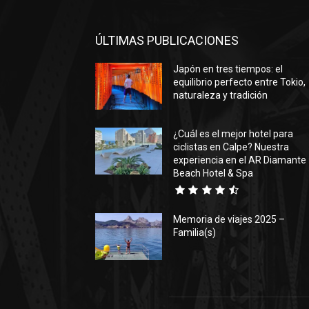
ÚLTIMAS PUBLICACIONES
Japón en tres tiempos: el
equilibrio perfecto entre Tokio,
naturaleza y tradición
¿Cuál es el mejor hotel para
ciclistas en Calpe? Nuestra
experiencia en el AR Diamante
Beach Hotel & Spa
Memoria de viajes 2025 –
Familia(s)