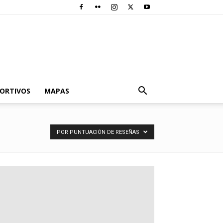
PORTIVOS
MAPAS
POR PUNTUACIÓN DE RESEÑAS