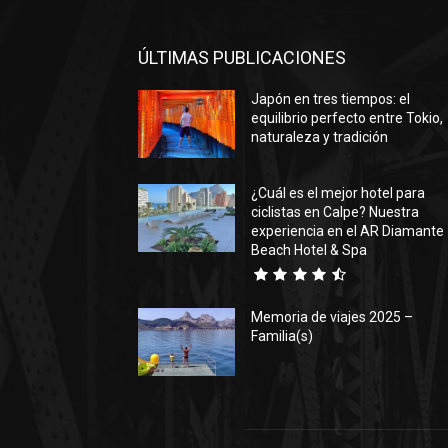
ÚLTIMAS PUBLICACIONES
Japón en tres tiempos: el
equilibrio perfecto entre Tokio,
naturaleza y tradición
¿Cuál es el mejor hotel para
ciclistas en Calpe? Nuestra
experiencia en el AR Diamante
Beach Hotel & Spa
Memoria de viajes 2025 –
Familia(s)