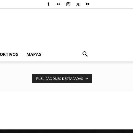
PORTIVOS
MAPAS
PUBLICACIONES DESTACADAS