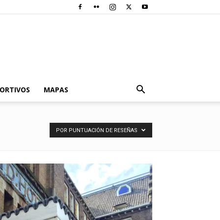
PORTIVOS
MAPAS
POR PUNTUACIÓN DE RESEÑAS