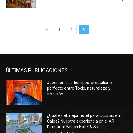
1
2
3
ÚLTIMAS PUBLICACIONES
Japón en tres tiempos: el equilibrio
perfecto entre Tokio, naturaleza y
tradición
¿Cuál es el mejor hotel para ciclistas en
Calpe? Nuestra experiencia en el AR
Diamante Beach Hotel & Spa