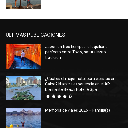
ÚLTIMAS PUBLICACIONES
Japón en tres tiempos: el equilibrio
perfecto entre Tokio, naturaleza y
tradición
¿Cuál es el mejor hotel para ciclistas en
Calpe? Nuestra experiencia en el AR
Diamante Beach Hotel & Spa
Memoria de viajes 2025 – Familia(s)