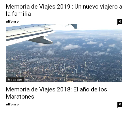
Memoria de Viajes 2019 : Un nuevo viajero a
la familia
Eyes
alfonso
0
Especiales
Memoria de Viajes 2018: El año de los
Maratones
alfonso
0