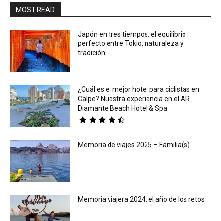
MOST READ
Japón en tres tiempos: el equilibrio
perfecto entre Tokio, naturaleza y
tradición
¿Cuál es el mejor hotel para ciclistas en
Calpe? Nuestra experiencia en el AR
Diamante Beach Hotel & Spa
Memoria de viajes 2025 – Familia(s)
Memoria viajera 2024: el año de los retos