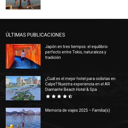
ÚLTIMAS PUBLICACIONES
Japón en tres tiempos: el equilibrio
perfecto entre Tokio, naturaleza y
tradición
¿Cuál es el mejor hotel para ciclistas en
Calpe? Nuestra experiencia en el AR
Diamante Beach Hotel & Spa
Memoria de viajes 2025 – Familia(s)