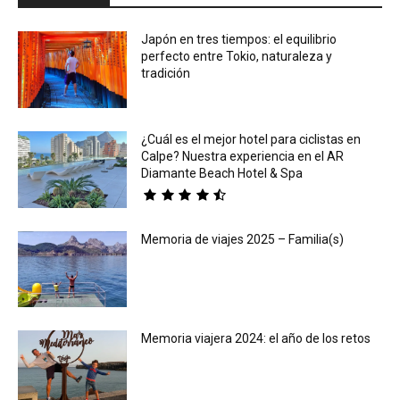
Japón en tres tiempos: el equilibrio
perfecto entre Tokio, naturaleza y
tradición
¿Cuál es el mejor hotel para ciclistas en
Calpe? Nuestra experiencia en el AR
Diamante Beach Hotel & Spa
Memoria de viajes 2025 – Familia(s)
Memoria viajera 2024: el año de los retos