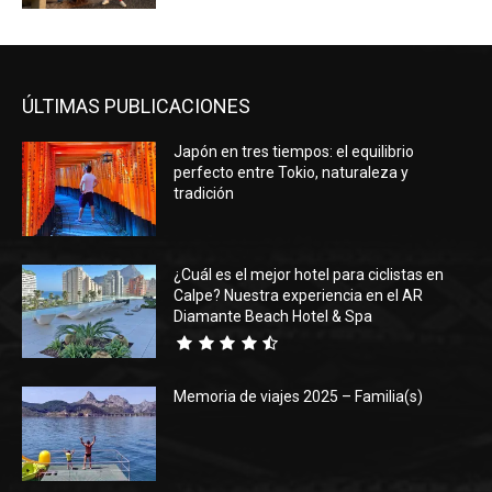
ÚLTIMAS PUBLICACIONES
Japón en tres tiempos: el equilibrio
perfecto entre Tokio, naturaleza y
tradición
¿Cuál es el mejor hotel para ciclistas en
Calpe? Nuestra experiencia en el AR
Diamante Beach Hotel & Spa
Memoria de viajes 2025 – Familia(s)