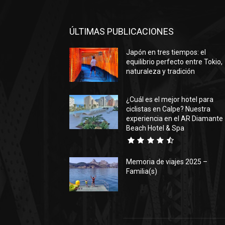
ÚLTIMAS PUBLICACIONES
Japón en tres tiempos: el
equilibrio perfecto entre Tokio,
naturaleza y tradición
¿Cuál es el mejor hotel para
ciclistas en Calpe? Nuestra
experiencia en el AR Diamante
Beach Hotel & Spa
Memoria de viajes 2025 –
Familia(s)