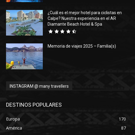
¿Cuál es el mejor hotel para ciclistas en
Calpe? Nuestra experiencia en el AR
Diamante Beach Hotel & Spa
Memoria de viajes 2025 – Familia(s)
INSTAGRAM @ many travellers
DESTINOS POPULARES
Europa
170
América
87