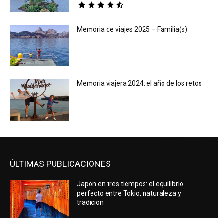
Memoria de viajes 2025 – Familia(s)
Memoria viajera 2024: el año de los retos
ÚLTIMAS PUBLICACIONES
Japón en tres tiempos: el equilibrio
perfecto entre Tokio, naturaleza y
tradición