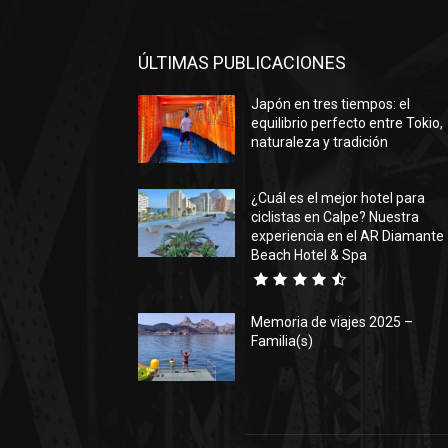
ÚLTIMAS PUBLICACIONES
Japón en tres tiempos: el
equilibrio perfecto entre Tokio,
naturaleza y tradición
¿Cuál es el mejor hotel para
ciclistas en Calpe? Nuestra
experiencia en el AR Diamante
Beach Hotel & Spa
Memoria de viajes 2025 –
Familia(s)