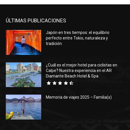
ÚLTIMAS PUBLICACIONES
Japón en tres tiempos: el equilibrio
perfecto entre Tokio, naturaleza y
tradición
¿Cuál es el mejor hotel para ciclistas en
Calpe? Nuestra experiencia en el AR
Diamante Beach Hotel & Spa
Memoria de viajes 2025 – Familia(s)