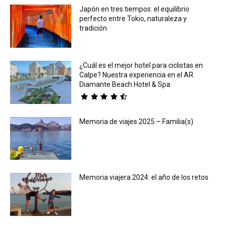
Japón en tres tiempos: el equilibrio
perfecto entre Tokio, naturaleza y
tradición
¿Cuál es el mejor hotel para ciclistas en
Calpe? Nuestra experiencia en el AR
Diamante Beach Hotel & Spa
Memoria de viajes 2025 – Familia(s)
Memoria viajera 2024: el año de los retos