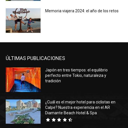
Memoria viajera 2024: el año de los retos
ÚLTIMAS PUBLICACIONES
Japón en tres tiempos: el equilibrio
perfecto entre Tokio, naturaleza y
tradición
¿Cuál es el mejor hotel para ciclistas en
Calpe? Nuestra experiencia en el AR
Diamante Beach Hotel & Spa