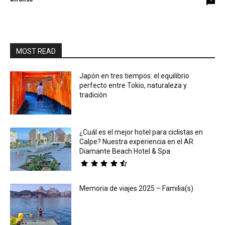
MOST READ
Japón en tres tiempos: el equilibrio
perfecto entre Tokio, naturaleza y
tradición
¿Cuál es el mejor hotel para ciclistas en
Calpe? Nuestra experiencia en el AR
Diamante Beach Hotel & Spa
Memoria de viajes 2025 – Familia(s)