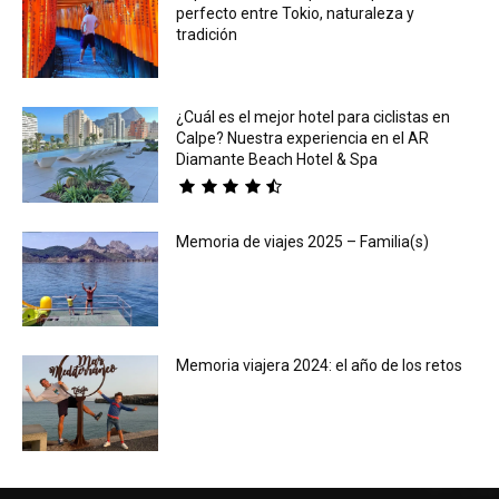
perfecto entre Tokio, naturaleza y
tradición
¿Cuál es el mejor hotel para ciclistas en
Calpe? Nuestra experiencia en el AR
Diamante Beach Hotel & Spa
Memoria de viajes 2025 – Familia(s)
Memoria viajera 2024: el año de los retos