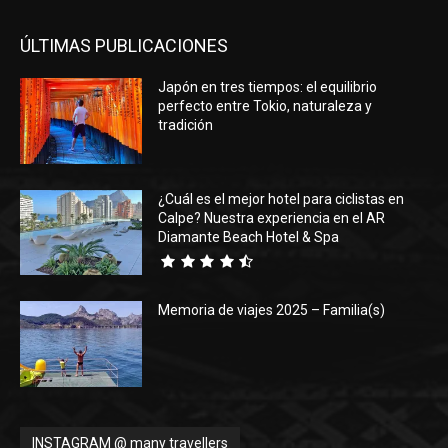
ÚLTIMAS PUBLICACIONES
Japón en tres tiempos: el equilibrio
perfecto entre Tokio, naturaleza y
tradición
¿Cuál es el mejor hotel para ciclistas en
Calpe? Nuestra experiencia en el AR
Diamante Beach Hotel & Spa
Memoria de viajes 2025 – Familia(s)
INSTAGRAM @ many travellers