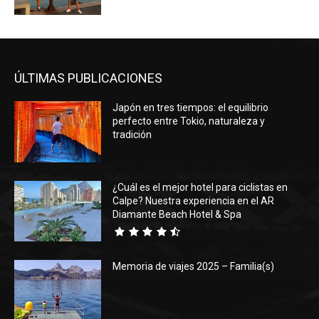
ÚLTIMAS PUBLICACIONES
Japón en tres tiempos: el equilibrio
perfecto entre Tokio, naturaleza y
tradición
¿Cuál es el mejor hotel para ciclistas en
Calpe? Nuestra experiencia en el AR
Diamante Beach Hotel & Spa
Memoria de viajes 2025 – Familia(s)