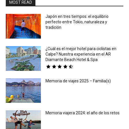
MOST READ
Japón en tres tiempos: el equilibrio
perfecto entre Tokio, naturaleza y
tradición
¿Cuál es el mejor hotel para ciclistas en
Calpe? Nuestra experiencia en el AR
Diamante Beach Hotel & Spa
Memoria de viajes 2025 – Familia(s)
Memoria viajera 2024: el año de los retos