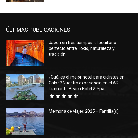
ÚLTIMAS PUBLICACIONES
Japón en tres tiempos: el equilibrio
perfecto entre Tokio, naturaleza y
tradición
¿Cuál es el mejor hotel para ciclistas en
Calpe? Nuestra experiencia en el AR
Diamante Beach Hotel & Spa
Memoria de viajes 2025 – Familia(s)