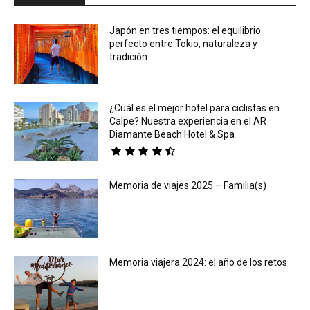
Japón en tres tiempos: el equilibrio
perfecto entre Tokio, naturaleza y
tradición
¿Cuál es el mejor hotel para ciclistas en
Calpe? Nuestra experiencia en el AR
Diamante Beach Hotel & Spa
Memoria de viajes 2025 – Familia(s)
Memoria viajera 2024: el año de los retos