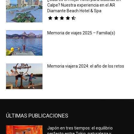
Calpe? Nuestra experiencia en el AR
Diamante Beach Hotel & Spa
Memoria de viajes 2025 – Familia(s)
Memoria viajera 2024: el año de los retos
ÚLTIMAS PUBLICACIONES
Japón en tres tiempos: el equilibrio
perfecto entre Tokio, naturaleza y