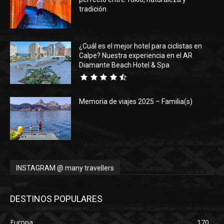
tradición
¿Cuál es el mejor hotel para ciclistas en
Calpe? Nuestra experiencia en el AR
Diamante Beach Hotel & Spa
Memoria de viajes 2025 – Familia(s)
INSTAGRAM @ many travellers
DESTINOS POPULARES
Europa
170