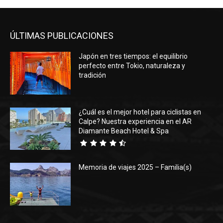
ÚLTIMAS PUBLICACIONES
Japón en tres tiempos: el equilibrio
perfecto entre Tokio, naturaleza y
tradición
¿Cuál es el mejor hotel para ciclistas en
Calpe? Nuestra experiencia en el AR
Diamante Beach Hotel & Spa
Memoria de viajes 2025 – Familia(s)