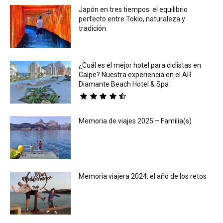
Japón en tres tiempos: el equilibrio
perfecto entre Tokio, naturaleza y
tradición
¿Cuál es el mejor hotel para ciclistas en
Calpe? Nuestra experiencia en el AR
Diamante Beach Hotel & Spa
Memoria de viajes 2025 – Familia(s)
Memoria viajera 2024: el año de los retos