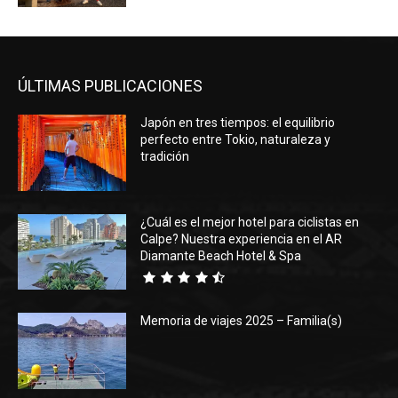
ÚLTIMAS PUBLICACIONES
Japón en tres tiempos: el equilibrio
perfecto entre Tokio, naturaleza y
tradición
¿Cuál es el mejor hotel para ciclistas en
Calpe? Nuestra experiencia en el AR
Diamante Beach Hotel & Spa
Memoria de viajes 2025 – Familia(s)