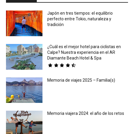
Japón en tres tiempos: el equilibrio
perfecto entre Tokio, naturaleza y
tradición
¿Cuál es el mejor hotel para ciclistas en
Calpe? Nuestra experiencia en el AR
Diamante Beach Hotel & Spa
Memoria de viajes 2025 – Familia(s)
Memoria viajera 2024: el año de los retos