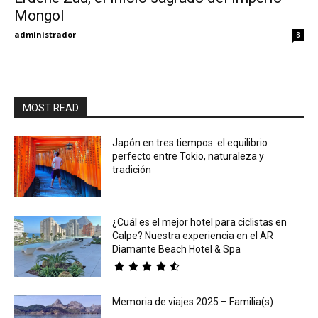
Mongol
administrador
8
MOST READ
Japón en tres tiempos: el equilibrio
perfecto entre Tokio, naturaleza y
tradición
¿Cuál es el mejor hotel para ciclistas en
Calpe? Nuestra experiencia en el AR
Diamante Beach Hotel & Spa
Memoria de viajes 2025 – Familia(s)