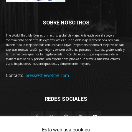
SOBRE NOSOTROS
The World Thru My Eyes es un recurso global de viajes fortalecida con el apoyo y
conocimiento de cientos de expertos locales que en cada viaje y experiencia nos han
transmitido lo mejor de cada comunidad o lugar. Proporcionándonos el mejor valor para
expresar nuestra pasión por viajar y conocer culturas, personas, historias, gastronomía y
tantísimas cosas que nos ha regalado cada rincón del mundo que expresamos de la
manera más fiable y personal con experiencias propias que ofrece a nuestros lectores
viajes inspiradores, más enriquecidos, y simplemente, mejores.
Contacto:
press@thewotme.com
REDES SOCIALES
Esta web usa cookies