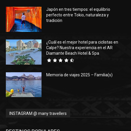
Japón en tres tiempos: el equilibrio
Eyes
perfecto entre Tokio, naturaleza y
tradición
¿Cuál es el mejor hotel para ciclistas en
Calpe? Nuestra experiencia en el AR
Diamante Beach Hotel & Spa
Memoria de viajes 2025 – Familia(s)
INSTAGRAM @ many travellers