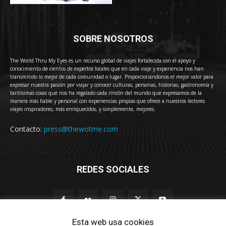
SOBRE NOSOTROS
The World Thru My Eyes es un recurso global de viajes fortalecida con el apoyo y
conocimiento de cientos de expertos locales que en cada viaje y experiencia nos han
transmitido lo mejor de cada comunidad o lugar. Proporcionándonos el mejor valor para
expresar nuestra pasión por viajar y conocer culturas, personas, historias, gastronomía y
tantísimas cosas que nos ha regalado cada rincón del mundo que expresamos de la
manera más fiable y personal con experiencias propias que ofrece a nuestros lectores
viajes inspiradores, más enriquecidos, y simplemente, mejores.
Contacto:
press@thewotme.com
REDES SOCIALES
Esta web usa cookies