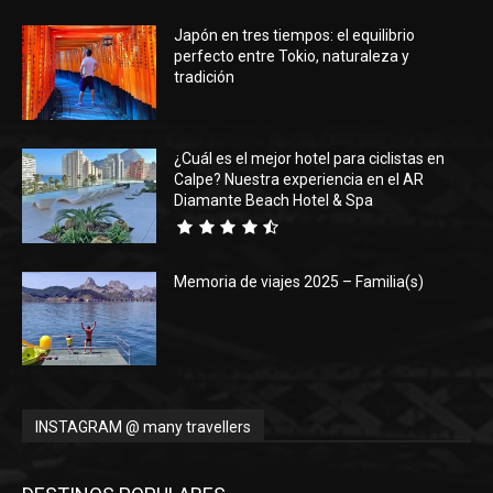
Japón en tres tiempos: el equilibrio
Eyes
perfecto entre Tokio, naturaleza y
tradición
¿Cuál es el mejor hotel para ciclistas en
Calpe? Nuestra experiencia en el AR
Diamante Beach Hotel & Spa
Memoria de viajes 2025 – Familia(s)
INSTAGRAM @ many travellers