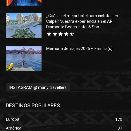
¿Cuál es el mejor hotel para ciclistas en
Calpe? Nuestra experiencia en el AR
Diamante Beach Hotel & Spa
Memoria de viajes 2025 – Familia(s)
INSTAGRAM @ many travellers
DESTINOS POPULARES
Europa
170
América
87