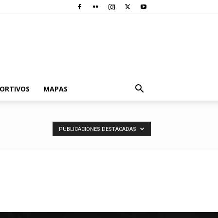
PORTIVOS
MAPAS
PUBLICACIONES DESTACADAS