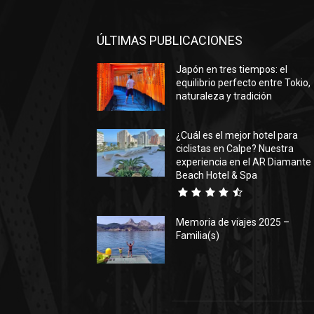
ÚLTIMAS PUBLICACIONES
Japón en tres tiempos: el
equilibrio perfecto entre Tokio,
naturaleza y tradición
¿Cuál es el mejor hotel para
ciclistas en Calpe? Nuestra
experiencia en el AR Diamante
Beach Hotel & Spa
Memoria de viajes 2025 –
Familia(s)