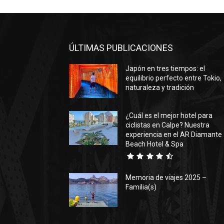
ÚLTIMAS PUBLICACIONES
Japón en tres tiempos: el
equilibrio perfecto entre Tokio,
naturaleza y tradición
¿Cuál es el mejor hotel para
ciclistas en Calpe? Nuestra
experiencia en el AR Diamante
Beach Hotel & Spa
Memoria de viajes 2025 –
Familia(s)