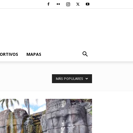
PORTIVOS
MAPAS
MÁS POPULARES