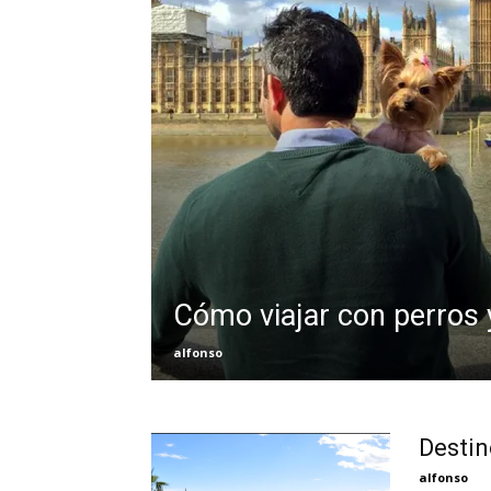
Cómo viajar con perros
alfonso
Destin
alfonso