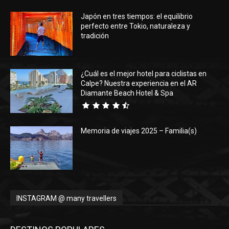
Japón en tres tiempos: el equilibrio
Eyes
perfecto entre Tokio, naturaleza y
tradición
¿Cuál es el mejor hotel para ciclistas en
Calpe? Nuestra experiencia en el AR
Diamante Beach Hotel & Spa
Memoria de viajes 2025 – Familia(s)
INSTAGRAM @ many travellers