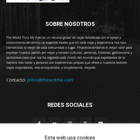
SOBRE NOSOTROS
The World Thru My Eyes es un recurso global de viajes fortalecida con el apoyo y
conocimiento de cientos de expertos locales que en cada viaje y experiencia nos han
transmitido lo mejor de cada comunidad o lugar. Proporcionándonos el mejor valor para
expresar nuestra pasión por viajar y conocer culturas, personas, historias, gastronomía y
tantísimas cosas que nos ha regalado cada rincón del mundo que expresamos de la
manera más fiable y personal con experiencias propias que ofrece a nuestros lectores
viajes inspiradores, más enriquecidos, y simplemente, mejores.
Contacto:
press@thewotme.com
REDES SOCIALES
Esta web usa cookies