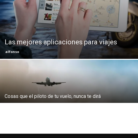
Eyes
Las mejores aplicaciones para viajes
alfonso
Cosas que el piloto de tu vuelo, nunca te dirá