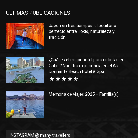
ÚLTIMAS PUBLICACIONES
Japón en tres tiempos: el equilibrio
perfecto entre Tokio, naturaleza y
tradición
¿Cuál es el mejor hotel para ciclistas en
Calpe? Nuestra experiencia en el AR
Diamante Beach Hotel & Spa
Memoria de viajes 2025 – Familia(s)
INSTAGRAM @ many travellers