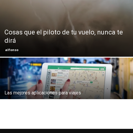
Eyes
Cosas que el piloto de tu vuelo, nunca te
dirá
alfonso
Las mejores aplicaciones para viajes