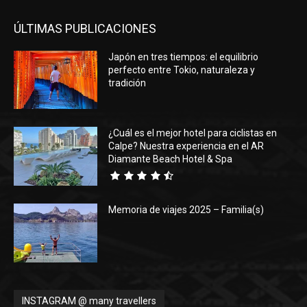
ÚLTIMAS PUBLICACIONES
Japón en tres tiempos: el equilibrio
perfecto entre Tokio, naturaleza y
tradición
¿Cuál es el mejor hotel para ciclistas en
Calpe? Nuestra experiencia en el AR
Diamante Beach Hotel & Spa
Memoria de viajes 2025 – Familia(s)
INSTAGRAM @ many travellers