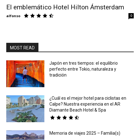
El emblemático Hotel Hilton Ámsterdam
Eyes
alfonso
0
MOST READ
Japón en tres tiempos: el equilibrio
perfecto entre Tokio, naturaleza y
tradición
¿Cuál es el mejor hotel para ciclistas en
Calpe? Nuestra experiencia en el AR
Diamante Beach Hotel & Spa
Memoria de viajes 2025 – Familia(s)