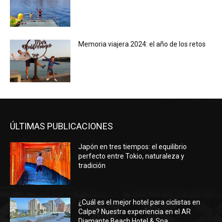
Memoria viajera 2024: el año de los retos
ÚLTIMAS PUBLICACIONES
Japón en tres tiempos: el equilibrio
perfecto entre Tokio, naturaleza y
tradición
¿Cuál es el mejor hotel para ciclistas en
Calpe? Nuestra experiencia en el AR
Diamante Beach Hotel & Spa