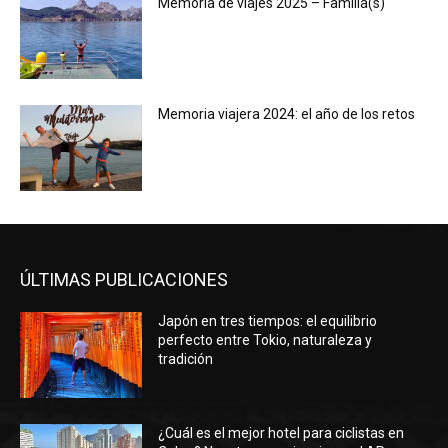
Memoria de viajes 2025 – Familia(s)
Memoria viajera 2024: el año de los retos
ÚLTIMAS PUBLICACIONES
Japón en tres tiempos: el equilibrio
perfecto entre Tokio, naturaleza y
tradición
¿Cuál es el mejor hotel para ciclistas en