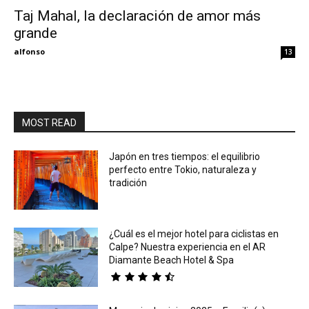
Taj Mahal, la declaración de amor más
grande
Eyes
alfonso
13
MOST READ
Japón en tres tiempos: el equilibrio
perfecto entre Tokio, naturaleza y
tradición
¿Cuál es el mejor hotel para ciclistas en
Calpe? Nuestra experiencia en el AR
Diamante Beach Hotel & Spa