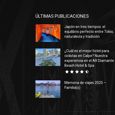
ÚLTIMAS PUBLICACIONES
Japón en tres tiempos: el
equilibrio perfecto entre Tokio,
naturaleza y tradición
¿Cuál es el mejor hotel para
ciclistas en Calpe? Nuestra
experiencia en el AR Diamante
Beach Hotel & Spa
Memoria de viajes 2025 –
Familia(s)