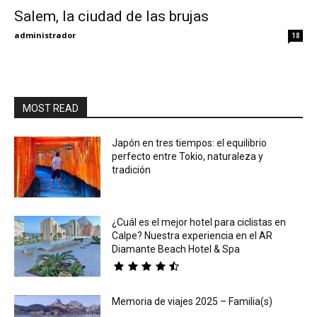
Salem, la ciudad de las brujas
Eyes
administrador
18
MOST READ
Japón en tres tiempos: el equilibrio
perfecto entre Tokio, naturaleza y
tradición
¿Cuál es el mejor hotel para ciclistas en
Calpe? Nuestra experiencia en el AR
Diamante Beach Hotel & Spa
Memoria de viajes 2025 – Familia(s)