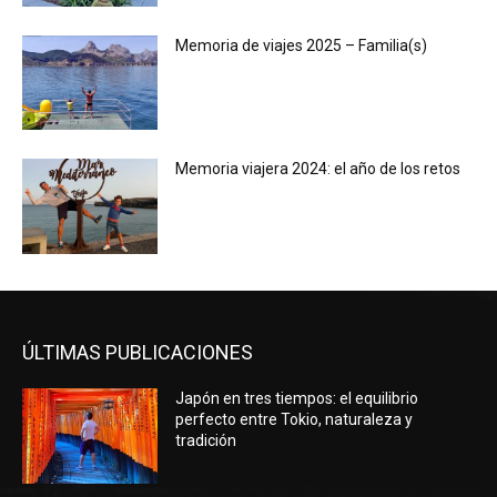
Memoria de viajes 2025 – Familia(s)
Memoria viajera 2024: el año de los retos
ÚLTIMAS PUBLICACIONES
Japón en tres tiempos: el equilibrio
perfecto entre Tokio, naturaleza y
tradición