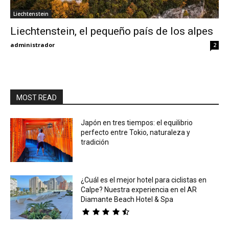
Liechtenstein
Eyes
Liechtenstein, el pequeño país de los alpes
administrador
2
MOST READ
Japón en tres tiempos: el equilibrio
perfecto entre Tokio, naturaleza y
tradición
¿Cuál es el mejor hotel para ciclistas en
Calpe? Nuestra experiencia en el AR
Diamante Beach Hotel & Spa