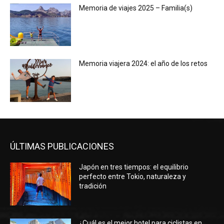
Memoria de viajes 2025 – Familia(s)
Memoria viajera 2024: el año de los retos
ÚLTIMAS PUBLICACIONES
Japón en tres tiempos: el equilibrio
perfecto entre Tokio, naturaleza y
tradición
¿Cuál es el mejor hotel para ciclistas en