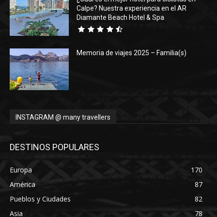
Calpe? Nuestra experiencia en el AR
Diamante Beach Hotel & Spa
Memoria de viajes 2025 – Familia(s)
INSTAGRAM @ many travellers
DESTINOS POPULARES
Europa
170
América
87
Pueblos y Ciudades
82
Asia
78