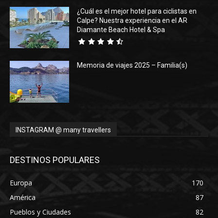
¿Cuál es el mejor hotel para ciclistas en
Calpe? Nuestra experiencia en el AR
Diamante Beach Hotel & Spa
Memoria de viajes 2025 – Familia(s)
INSTAGRAM @ many travellers
DESTINOS POPULARES
Europa
170
América
87
Pueblos y Ciudades
82