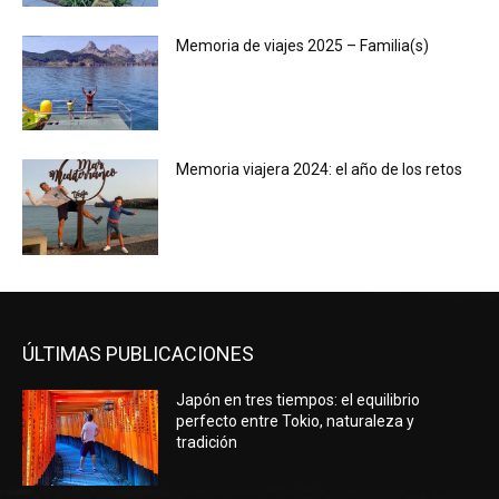
Memoria de viajes 2025 – Familia(s)
Memoria viajera 2024: el año de los retos
ÚLTIMAS PUBLICACIONES
Japón en tres tiempos: el equilibrio
perfecto entre Tokio, naturaleza y
tradición