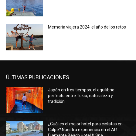
Memoria viajera 2024: el año de los retos
ÚLTIMAS PUBLICACIONES
Japón en tres tiempos: el equilibrio
perfecto entre Tokio, naturaleza y
tradición
¿Cuál es el mejor hotel para ciclistas en
Calpe? Nuestra experiencia en el AR
Diamante Beach Hotel & Spa