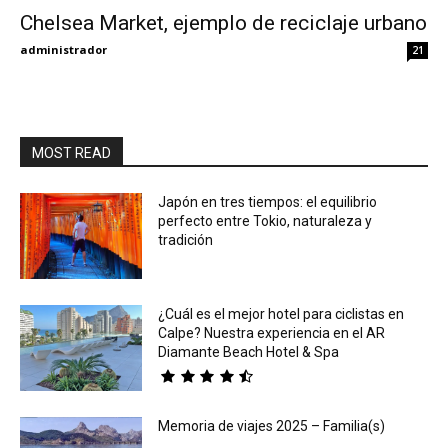
Chelsea Market, ejemplo de reciclaje urbano
Eyes
administrador
21
MOST READ
Japón en tres tiempos: el equilibrio
perfecto entre Tokio, naturaleza y
tradición
¿Cuál es el mejor hotel para ciclistas en
Calpe? Nuestra experiencia en el AR
Diamante Beach Hotel & Spa
Memoria de viajes 2025 – Familia(s)