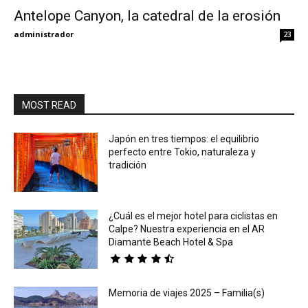
Antelope Canyon, la catedral de la erosión
Eyes
administrador
23
MOST READ
Japón en tres tiempos: el equilibrio
perfecto entre Tokio, naturaleza y
tradición
¿Cuál es el mejor hotel para ciclistas en
Calpe? Nuestra experiencia en el AR
Diamante Beach Hotel & Spa
Memoria de viajes 2025 – Familia(s)