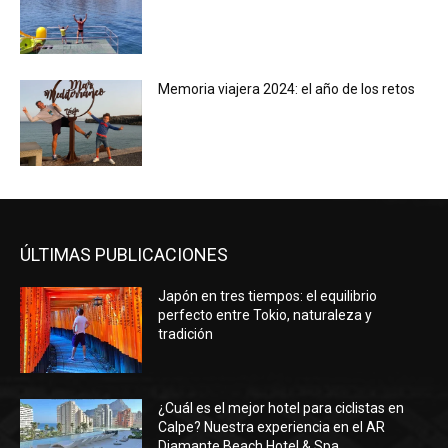
Memoria viajera 2024: el año de los retos
ÚLTIMAS PUBLICACIONES
Japón en tres tiempos: el equilibrio
perfecto entre Tokio, naturaleza y
tradición
¿Cuál es el mejor hotel para ciclistas en
Calpe? Nuestra experiencia en el AR
Diamante Beach Hotel & Spa