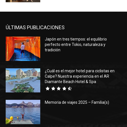
ÚLTIMAS PUBLICACIONES
Japón en tres tiempos: el equilibrio
perfecto entre Tokio, naturaleza y
tradición
¿Cuál es el mejor hotel para ciclistas en
Calpe? Nuestra experiencia en el AR
Diamante Beach Hotel & Spa
Memoria de viajes 2025 – Familia(s)