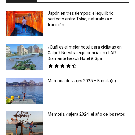
Japón en tres tiempos: el equilibrio
perfecto entre Tokio, naturaleza y
tradición
¿Cuál es el mejor hotel para ciclistas en
Calpe? Nuestra experiencia en el AR
Diamante Beach Hotel & Spa
Memoria de viajes 2025 – Familia(s)
Memoria viajera 2024: el año de los retos