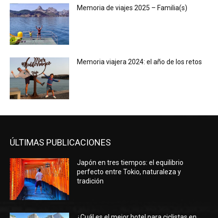
Memoria de viajes 2025 – Familia(s)
Memoria viajera 2024: el año de los retos
ÚLTIMAS PUBLICACIONES
Japón en tres tiempos: el equilibrio
perfecto entre Tokio, naturaleza y
tradición
¿Cuál es el mejor hotel para ciclistas en