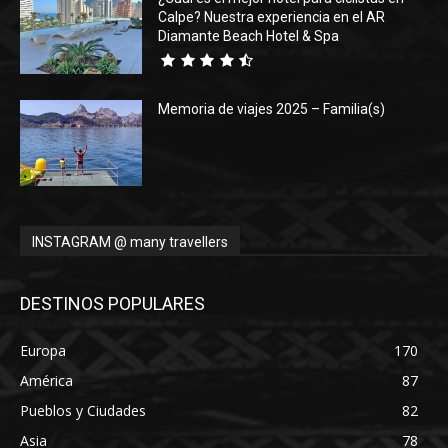
Calpe? Nuestra experiencia en el AR
Diamante Beach Hotel & Spa
Memoria de viajes 2025 – Familia(s)
INSTAGRAM @ many travellers
DESTINOS POPULARES
Europa
170
América
87
Pueblos y Ciudades
82
Asia
78