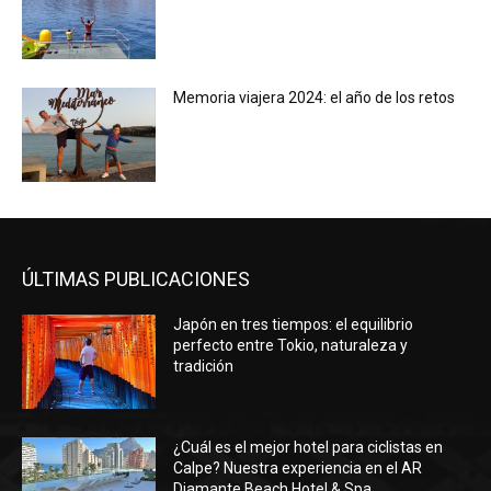
Memoria viajera 2024: el año de los retos
ÚLTIMAS PUBLICACIONES
Japón en tres tiempos: el equilibrio
perfecto entre Tokio, naturaleza y
tradición
¿Cuál es el mejor hotel para ciclistas en
Calpe? Nuestra experiencia en el AR
Diamante Beach Hotel & Spa