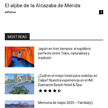
El aljibe de la Alcazaba de Mérida
Eyes
alfonso
6
MOST READ
Japón en tres tiempos: el equilibrio
perfecto entre Tokio, naturaleza y
tradición
¿Cuál es el mejor hotel para ciclistas en
Calpe? Nuestra experiencia en el AR
Diamante Beach Hotel & Spa
Memoria de viajes 2025 – Familia(s)