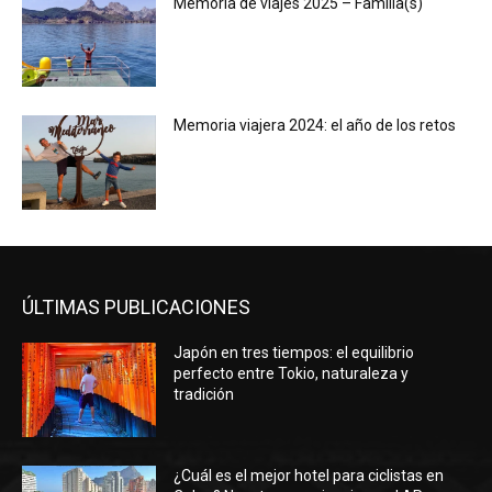
Memoria de viajes 2025 – Familia(s)
Memoria viajera 2024: el año de los retos
ÚLTIMAS PUBLICACIONES
Japón en tres tiempos: el equilibrio
perfecto entre Tokio, naturaleza y
tradición
¿Cuál es el mejor hotel para ciclistas en