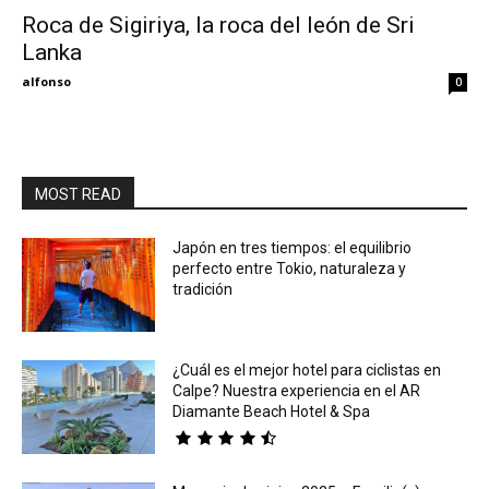
Roca de Sigiriya, la roca del león de Sri
Lanka
Eyes
alfonso
0
MOST READ
Japón en tres tiempos: el equilibrio
perfecto entre Tokio, naturaleza y
tradición
¿Cuál es el mejor hotel para ciclistas en
Calpe? Nuestra experiencia en el AR
Diamante Beach Hotel & Spa