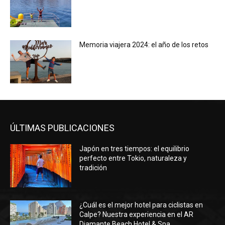
Memoria viajera 2024: el año de los retos
ÚLTIMAS PUBLICACIONES
Japón en tres tiempos: el equilibrio
perfecto entre Tokio, naturaleza y
tradición
¿Cuál es el mejor hotel para ciclistas en
Calpe? Nuestra experiencia en el AR
Diamante Beach Hotel & Spa