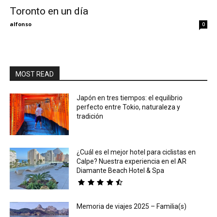
Toronto en un día
Eyes
alfonso
0
MOST READ
Japón en tres tiempos: el equilibrio
perfecto entre Tokio, naturaleza y
tradición
¿Cuál es el mejor hotel para ciclistas en
Calpe? Nuestra experiencia en el AR
Diamante Beach Hotel & Spa
Memoria de viajes 2025 – Familia(s)