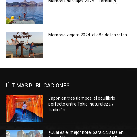
Memoria de viajes 2025 – Familia(s)
Memoria viajera 2024: el año de los retos
ÚLTIMAS PUBLICACIONES
Japón en tres tiempos: el equilibrio
perfecto entre Tokio, naturaleza y
tradición
¿Cuál es el mejor hotel para ciclistas en