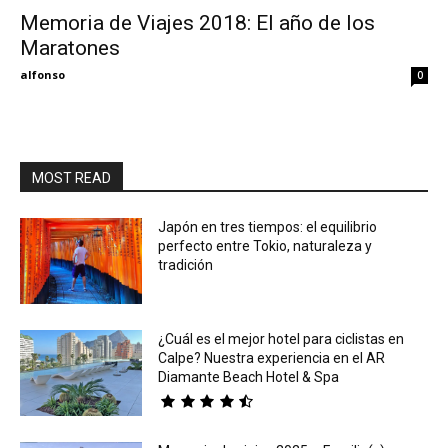
Memoria de Viajes 2018: El año de los
Maratones
Eyes
alfonso
0
MOST READ
Japón en tres tiempos: el equilibrio
perfecto entre Tokio, naturaleza y
tradición
¿Cuál es el mejor hotel para ciclistas en
Calpe? Nuestra experiencia en el AR
Diamante Beach Hotel & Spa