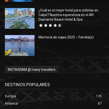
¿Cuál es el mejor hotel para ciclistas en
Calpe? Nuestra experiencia en el AR
Diamante Beach Hotel & Spa
Memoria de viajes 2025 – Familia(s)
INSTAGRAM @ many travellers
DESTINOS POPULARES
Europa
170
América
87