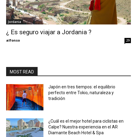
Jordania
¿ Es seguro viajar a Jordania ?
alfonso
29
MOST READ
Japón en tres tiempos: el equilibrio
perfecto entre Tokio, naturaleza y
tradición
¿Cuál es el mejor hotel para ciclistas en
Calpe? Nuestra experiencia en el AR
Diamante Beach Hotel & Spa