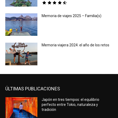
Memoria de viajes 2025 – Familia(s)
Memoria viajera 2024: el año de los retos
ÚLTIMAS PUBLICACIONES
Japón en tres tiempos: el equilibrio
perfecto entre Tokio, naturaleza y
tradición