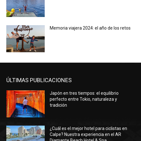
Memoria viajera 2024: el año de los retos
ÚLTIMAS PUBLICACIONES
Japón en tres tiempos: el equilibrio
perfecto entre Tokio, naturaleza y
tradición
¿Cuál es el mejor hotel para ciclistas en
Calpe? Nuestra experiencia en el AR
Diamante Beach Hotel & Spa