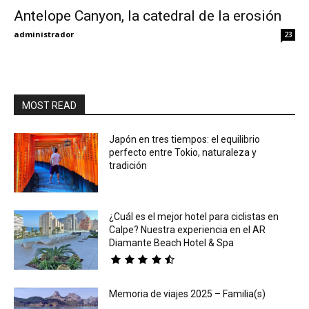
Antelope Canyon, la catedral de la erosión
Eyes
administrador
23
MOST READ
Japón en tres tiempos: el equilibrio
perfecto entre Tokio, naturaleza y
tradición
¿Cuál es el mejor hotel para ciclistas en
Calpe? Nuestra experiencia en el AR
Diamante Beach Hotel & Spa
Memoria de viajes 2025 – Familia(s)